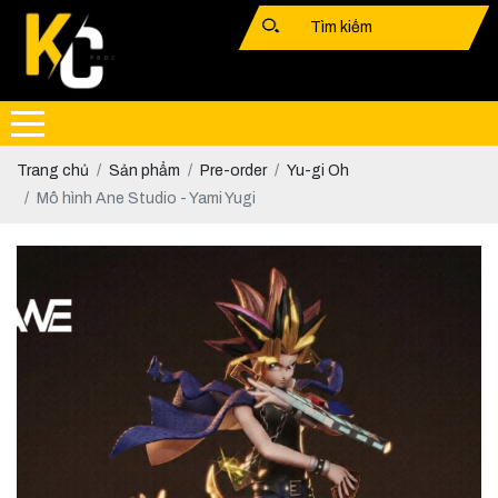
Trang chủ
Sản phẩm
Pre-order
Yu-gi Oh
Mô hình Ane Studio - Yami Yugi